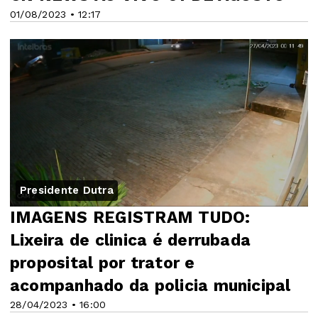
01/08/2023 • 12:17
Presidente Dutra
IMAGENS REGISTRAM TUDO:
Lixeira de clinica é derrubada
proposital por trator e
acompanhado da policia municipal
28/04/2023 • 16:00