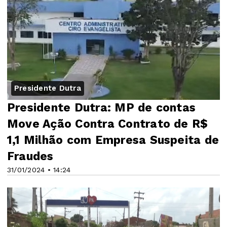
Presidente Dutra
Presidente Dutra: MP de contas
Move Ação Contra Contrato de R$
1,1 Milhão com Empresa Suspeita de
Fraudes
31/01/2024 • 14:24