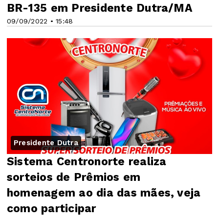
BR-135 em Presidente Dutra/MA
09/09/2022 • 15:48
Presidente Dutra
Sistema Centronorte realiza
sorteios de Prêmios em
homenagem ao dia das mães, veja
como participar