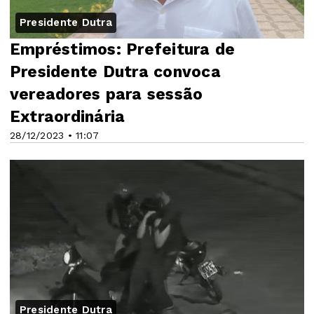
Presidente Dutra
Empréstimos: Prefeitura de
Presidente Dutra convoca
vereadores para sessão
Extraordinária
28/12/2023 • 11:07
Presidente Dutra