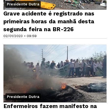
Presidente Dutra
Grave acidente é registrado nas
primeiras horas da manhã desta
segunda feira na BR-226
02/01/2023 • 09:59
Presidente Dutra
Enfermeiros fazem manifesto na