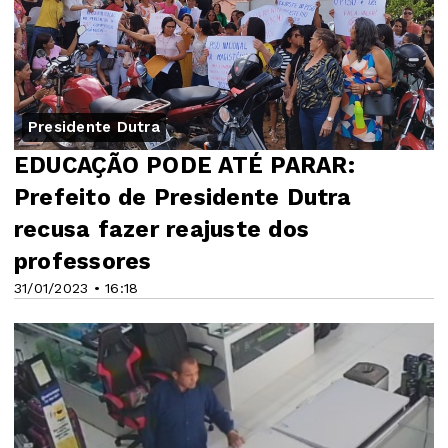
Presidente Dutra
EDUCAÇÃO PODE ATÉ PARAR:
Prefeito de Presidente Dutra
recusa fazer reajuste dos
professores
31/01/2023 • 16:18