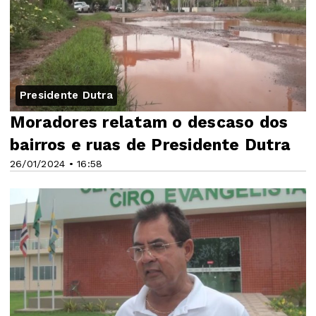
Presidente Dutra
Moradores relatam o descaso dos
bairros e ruas de Presidente Dutra
26/01/2024 • 16:58