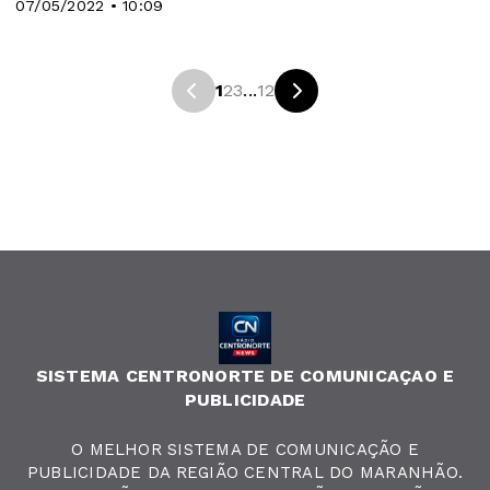
07/05/2022 • 10:09
1
2
3
...
12
SISTEMA CENTRONORTE DE COMUNICAÇAO E
PUBLICIDADE
O MELHOR SISTEMA DE COMUNICAÇÃO E
PUBLICIDADE DA REGIÃO CENTRAL DO MARANHÃO.