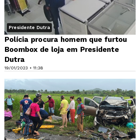
Presidente Dutra
Polícia procura homem que furtou
Boombox de loja em Presidente
Dutra
19/01/2023 • 11:38