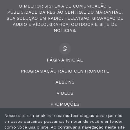
O MELHOR SISTEMA DE COMUNICAÇÃO E
PUBLICIDADE DA REGIÃO CENTRAL DO MARANHÃO.
SUA SOLUÇÃO EM RADIO, TELEVISÃO, GRAVAÇÃO DE
ÁUDIO E VÍDEO, GRÁFICA, OUTDOOR E SITE DE
NOTICIAS.
PÁGINA INICIAL
PROGRAMAÇÃO RÁDIO CENTRONORTE
ALBUNS
VIDEOS
PROMOÇÕES
EVENTOS
Nosso site usa cookies e outras tecnologias para que nós
e nossos parceiros possamos lembrar de você e entender
RECADOS
como você usa o site. Ao continuar a navegação neste site