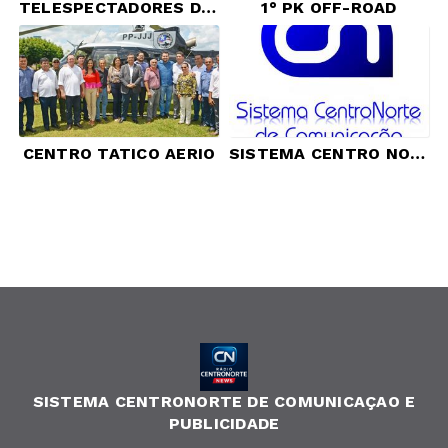
TELESPECTADORES DO PROGRAMA AQUI AGORA
1° PK OFF-ROAD
CENTRO TATICO AERIO
SISTEMA CENTRO NORTE DE COMUNICAÇÃO E PUBLICIDADE
SISTEMA CENTRONORTE DE COMUNICAÇAO E
PUBLICIDADE