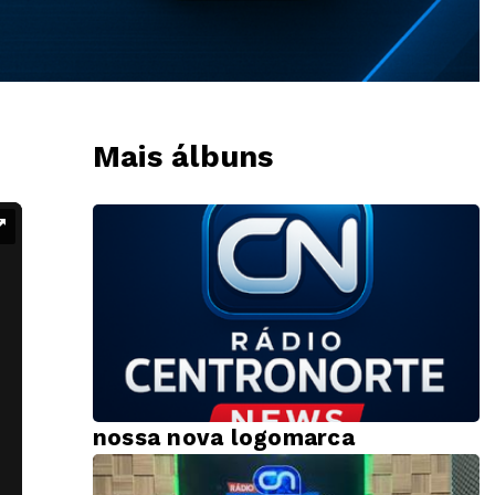
Mais álbuns
nossa nova logomarca