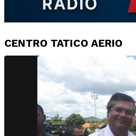
CENTRO TATICO AERIO