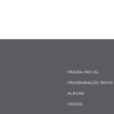
PÁGINA INICIAL
PROGRAMAÇÃO RÁDIO
ALBUNS
VIDEOS