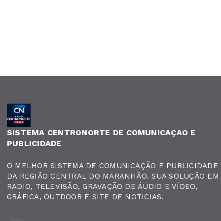
SISTEMA CENTRONORTE DE COMUNICAÇAO E
PUBLICIDADE
O MELHOR SISTEMA DE COMUNICAÇÃO E PUBLICIDADE
DA REGIÃO CENTRAL DO MARANHÃO. SUA SOLUÇÃO EM
RADIO, TELEVISÃO, GRAVAÇÃO DE ÁUDIO E VÍDEO,
GRÁFICA, OUTDOOR E SITE DE NOTICIAS.