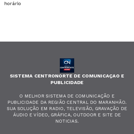
horário
SISTEMA CENTRONORTE DE COMUNICAÇAO E
PUBLICIDADE
O MELHOR SISTEMA DE COMUNICAÇÃO E
PUBLICIDADE DA REGIÃO CENTRAL DO MARANHÃO.
SUA SOLUÇÃO EM RADIO, TELEVISÃO, GRAVAÇÃO DE
ÁUDIO E VÍDEO, GRÁFICA, OUTDOOR E SITE DE
NOTICIAS.