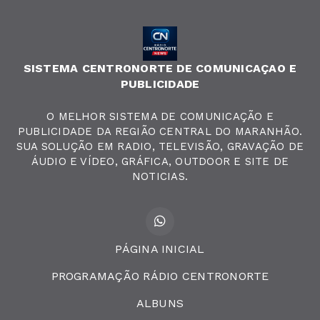
SISTEMA CENTRONORTE DE COMUNICAÇAO E
PUBLICIDADE
O MELHOR SISTEMA DE COMUNICAÇÃO E
PUBLICIDADE DA REGIÃO CENTRAL DO MARANHÃO.
SUA SOLUÇÃO EM RADIO, TELEVISÃO, GRAVAÇÃO DE
ÁUDIO E VÍDEO, GRÁFICA, OUTDOOR E SITE DE
NOTICIAS.
PÁGINA INICIAL
PROGRAMAÇÃO RÁDIO CENTRONORTE
ALBUNS