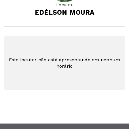
Locutor
EDÉLSON MOURA
Este locutor não está apresentando em nenhum
horário