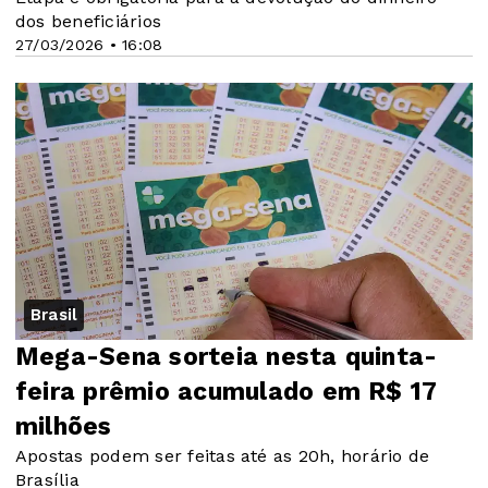
dos beneficiários
27/03/2026 • 16:08
Brasil
Mega-Sena sorteia nesta quinta-
feira prêmio acumulado em R$ 17
milhões
Apostas podem ser feitas até as 20h, horário de
Brasília