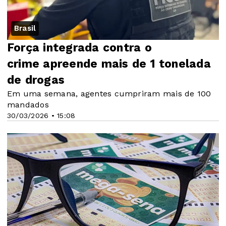
Brasil
Força integrada contra o
crime apreende mais de 1 tonelada
de drogas
Em uma semana, agentes cumpriram mais de 100
mandados
30/03/2026 • 15:08