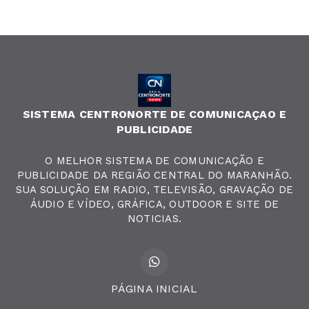
SISTEMA CENTRONORTE DE COMUNICAÇAO E
PUBLICIDADE
O MELHOR SISTEMA DE COMUNICAÇÃO E
PUBLICIDADE DA REGIÃO CENTRAL DO MARANHÃO.
SUA SOLUÇÃO EM RADIO, TELEVISÃO, GRAVAÇÃO DE
ÁUDIO E VÍDEO, GRÁFICA, OUTDOOR E SITE DE
NOTICIAS.
PÁGINA INICIAL