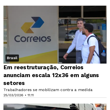
Brasil
Em reestruturação, Correios
anunciam escala 12x36 em alguns
setores
Trabalhadores se mobilizam contra a medida
25/03/2026 • 11:11