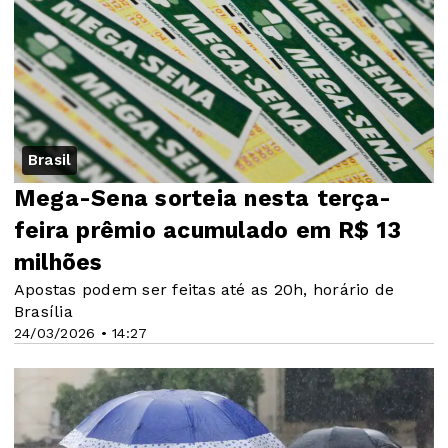
Brasil
Mega-Sena sorteia nesta terça-
feira prêmio acumulado em R$ 13
milhões
Apostas podem ser feitas até as 20h, horário de
Brasília
24/03/2026 • 14:27