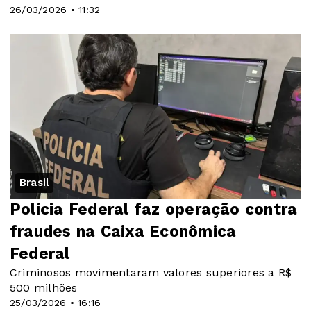
26/03/2026 • 11:32
Brasil
Polícia Federal faz operação contra
fraudes na Caixa Econômica
Federal
Criminosos movimentaram valores superiores a R$
500 milhões
25/03/2026 • 16:16