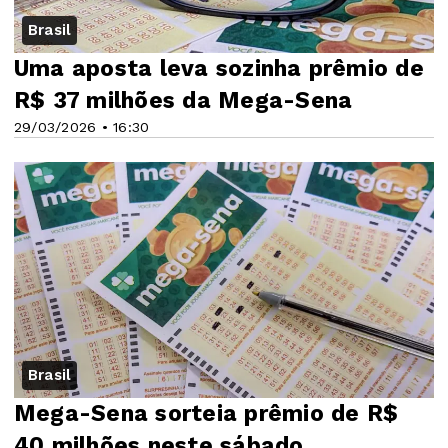
Brasil
Uma aposta leva sozinha prêmio de
R$ 37 milhões da Mega-Sena
29/03/2026 • 16:30
Brasil
Mega-Sena sorteia prêmio de R$
40 milhões neste sábado