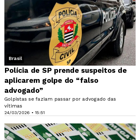
Brasil
Polícia de SP prende suspeitos de
aplicarem golpe do “falso
advogado”
Golpistas se faziam passar por advogado das
vítimas
24/03/2026 • 15:51