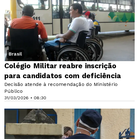
Brasil
Colégio Militar reabre inscrição
para candidatos com deficiência
Decisão atende à recomendação do Ministério
Público
31/03/2026 • 08:30