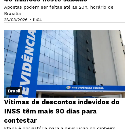
Apostas podem ser feitas até as 20h, horário de
Brasília
28/03/2026 • 11:04
Brasil
Vítimas de descontos indevidos do
INSS têm mais 90 dias para
contestar
Etapa é obrigatória para a devolução do dinheiro