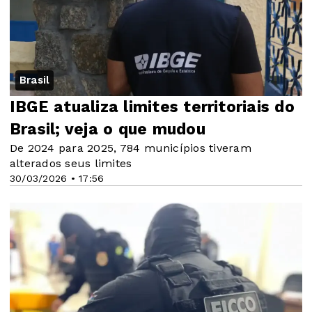
Brasil
IBGE atualiza limites territoriais do
Brasil; veja o que mudou
De 2024 para 2025, 784 municípios tiveram
alterados seus limites
30/03/2026 • 17:56