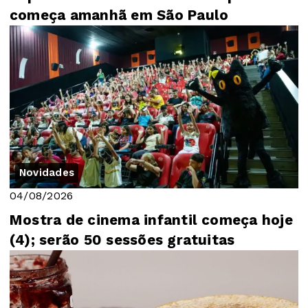
começa amanhã em São Paulo
Novidades
04/08/2026
Mostra de cinema infantil começa hoje
(4); serão 50 sessões gratuitas