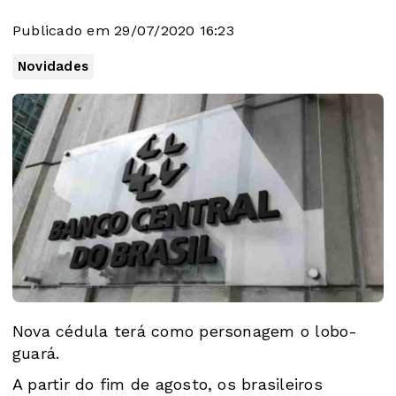
Publicado em 29/07/2020 16:23
Novidades
Nova cédula terá como personagem o lobo-
guará.
A partir do fim de agosto, os brasileiros