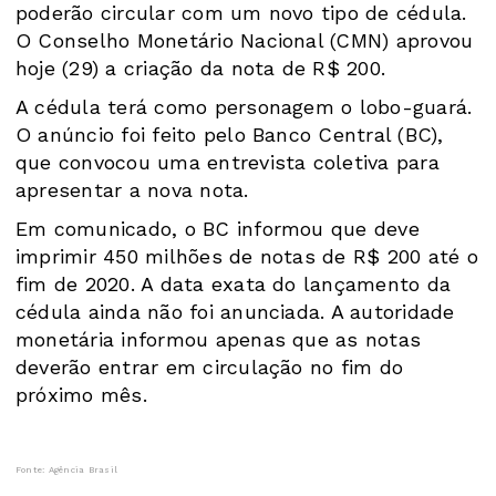
poderão circular com um novo tipo de cédula.
O Conselho Monetário Nacional (CMN) aprovou
hoje (29) a criação da nota de R$ 200.
A cédula terá como personagem o lobo-guará.
O anúncio foi feito pelo Banco Central (BC),
que convocou uma entrevista coletiva para
apresentar a nova nota.
Em comunicado, o BC informou que deve
imprimir 450 milhões de notas de R$ 200 até o
fim de 2020. A data exata do lançamento da
cédula ainda não foi anunciada. A autoridade
monetária informou apenas que as notas
deverão entrar em circulação no fim do
próximo mês.
Fonte: Agência Brasil