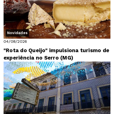
Novidades
04/08/2026
"Rota do Queijo" impulsiona turismo de
experiência no Serro (MG)