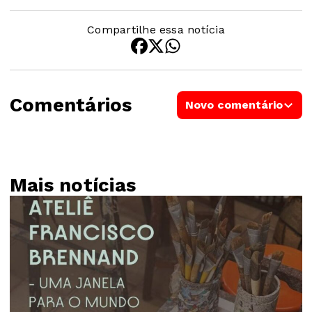
Compartilhe essa notícia
Comentários
Novo comentário
Mais notícias