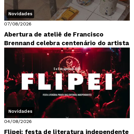
Novidades
07/08/2026
Abertura de ateliê de Francisco
Brennand celebra centenário do artista
Novidades
04/08/2026
Flipei: festa de literatura independente