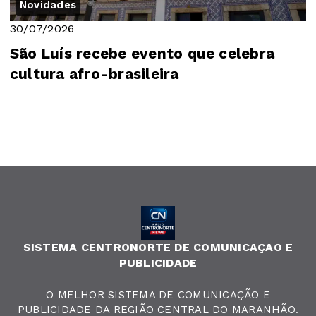
Novidades
30/07/2026
São Luís recebe evento que celebra
cultura afro-brasileira
SISTEMA CENTRONORTE DE COMUNICAÇAO E
PUBLICIDADE
O MELHOR SISTEMA DE COMUNICAÇÃO E
PUBLICIDADE DA REGIÃO CENTRAL DO MARANHÃO.