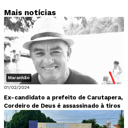
Mais notícias
Maranhão
01/02/2024
Ex-candidato a prefeito de Carutapera,
Cordeiro de Deus é assassinado à tiros