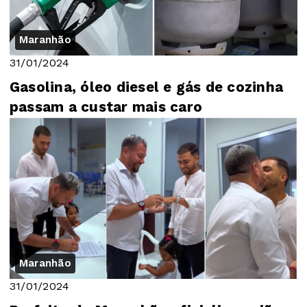
Maranhão
31/01/2024
Gasolina, óleo diesel e gás de cozinha
passam a custar mais caro
Maranhão
31/01/2024