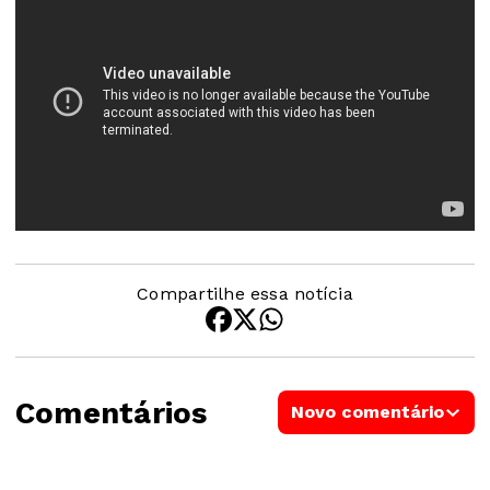
Compartilhe essa notícia
Comentários
Novo comentário