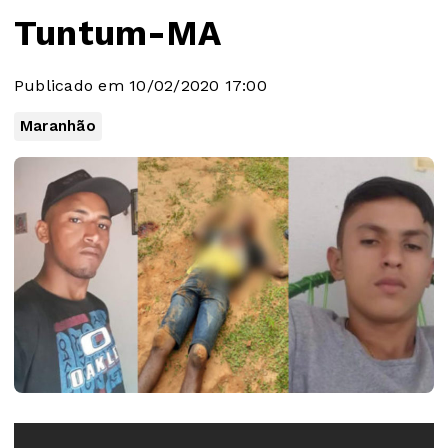
Tuntum-MA
Publicado em 10/02/2020 17:00
Maranhão