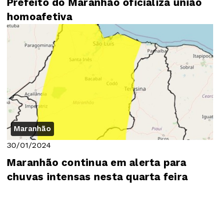
Prefeito do Maranhão oficializa união
homoafetiva
Maranhão
30/01/2024
Maranhão continua em alerta para
chuvas intensas nesta quarta feira