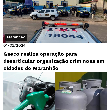
Maranhão
01/02/2024
Gaeco realiza operação para
desarticular organização criminosa em
cidades do Maranhão