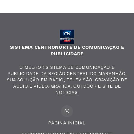
SISTEMA CENTRONORTE DE COMUNICAÇAO E
PUBLICIDADE
O MELHOR SISTEMA DE COMUNICAÇÃO E
PUBLICIDADE DA REGIÃO CENTRAL DO MARANHÃO.
SUA SOLUÇÃO EM RADIO, TELEVISÃO, GRAVAÇÃO DE
ÁUDIO E VÍDEO, GRÁFICA, OUTDOOR E SITE DE
NOTICIAS.
PÁGINA INICIAL