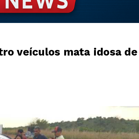
ro veículos mata idosa de