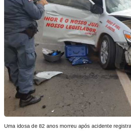
Uma idosa de 82 anos morreu após acidente registrad