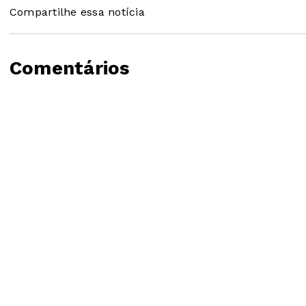
Compartilhe essa notícia
Comentários