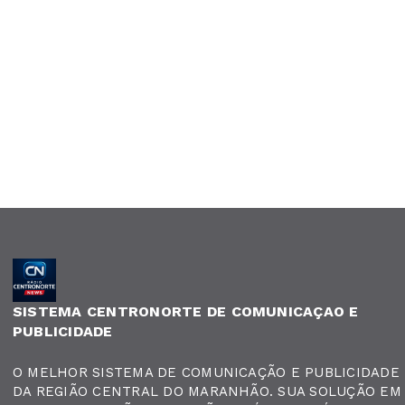
SISTEMA CENTRONORTE DE COMUNICAÇAO E
PUBLICIDADE
O MELHOR SISTEMA DE COMUNICAÇÃO E PUBLICIDADE
DA REGIÃO CENTRAL DO MARANHÃO. SUA SOLUÇÃO EM