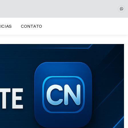
ICIAS
CONTATO