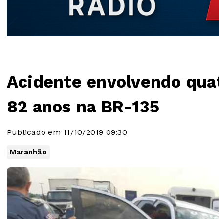
Acidente envolvendo quat
82 anos na BR-135
Publicado em 11/10/2019 09:30
Maranhão