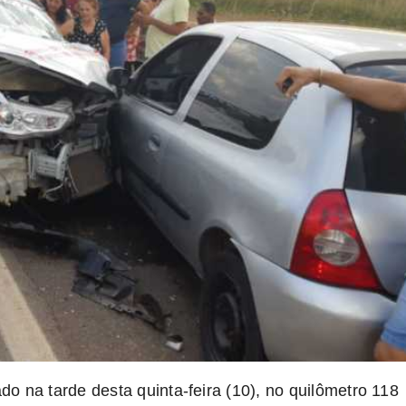
o na tarde desta quinta-feira (10), no quilômetro 118