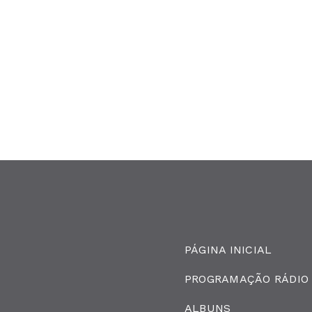
PÁGINA INICIAL
PROGRAMAÇÃO RÁDIO
ALBUNS