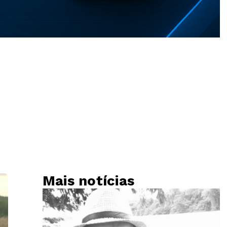
Mais notícias