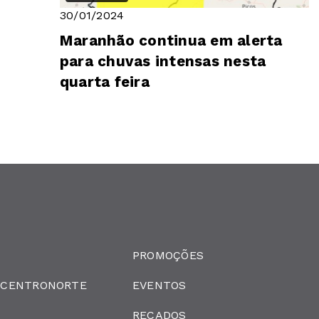
30/01/2024
Maranhão continua em alerta
para chuvas intensas nesta
quarta feira
PROMOÇÕES
 CENTRONORTE
EVENTOS
RECADOS