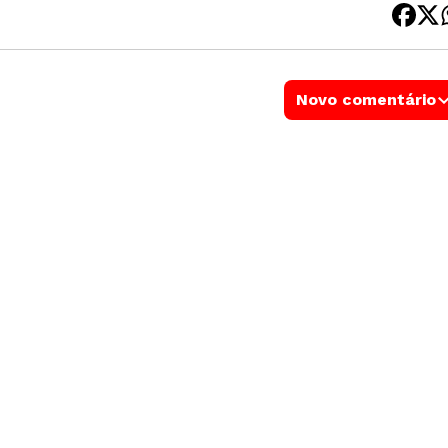
Novo comentário