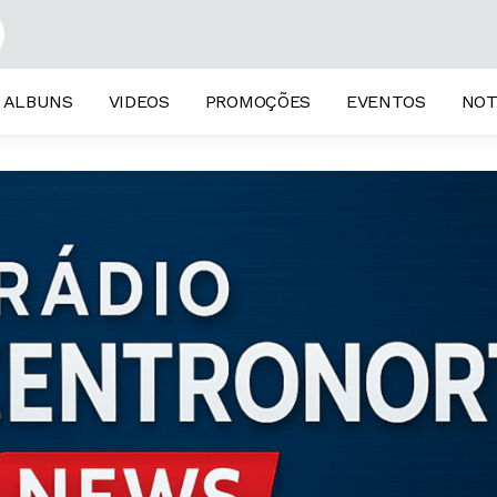
ALBUNS
VIDEOS
PROMOÇÕES
EVENTOS
NOT