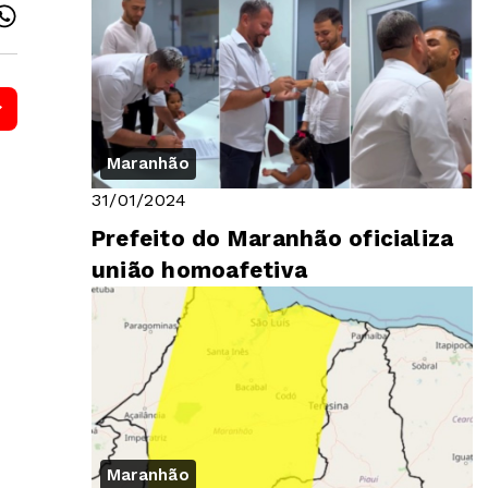
Maranhão
31/01/2024
Prefeito do Maranhão oficializa
união homoafetiva
Maranhão