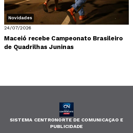
Novidades
24/07/2026
Maceió recebe Campeonato Brasileiro
de Quadrilhas Juninas
SISTEMA CENTRONORTE DE COMUNICAÇAO E
PUBLICIDADE