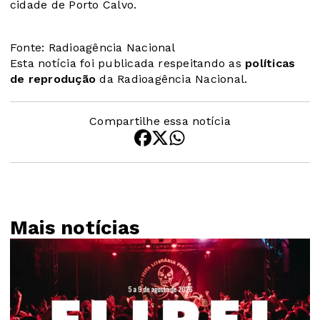
cidade de Porto Calvo.
Fonte: Radioagência Nacional
Esta notícia foi publicada respeitando as
políticas
de reprodução
da Radioagência Nacional.
Compartilhe essa notícia
Mais notícias