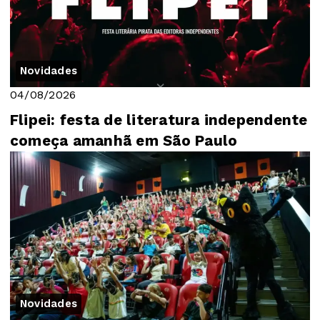
Novidades
04/08/2026
Flipei: festa de literatura independente
começa amanhã em São Paulo
Novidades