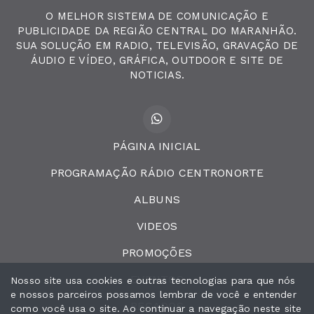
O MELHOR SISTEMA DE COMUNICAÇÃO E
PUBLICIDADE DA REGIÃO CENTRAL DO MARANHÃO.
SUA SOLUÇÃO EM RADIO, TELEVISÃO, GRAVAÇÃO DE
ÁUDIO E VÍDEO, GRÁFICA, OUTDOOR E SITE DE
NOTICIAS.
PÁGINA INICIAL
PROGRAMAÇÃO RÁDIO CENTRONORTE
ALBUNS
VIDEOS
PROMOÇÕES
EVENTOS
Nosso site usa cookies e outras tecnologias para que nós
e nossos parceiros possamos lembrar de você e entender
RECADOS
como você usa o site. Ao continuar a navegação neste site