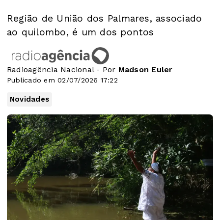
Região de União dos Palmares, associado
ao quilombo, é um dos pontos
Radioagência Nacional - Por
Madson Euler
Publicado em 02/07/2026 17:22
Novidades