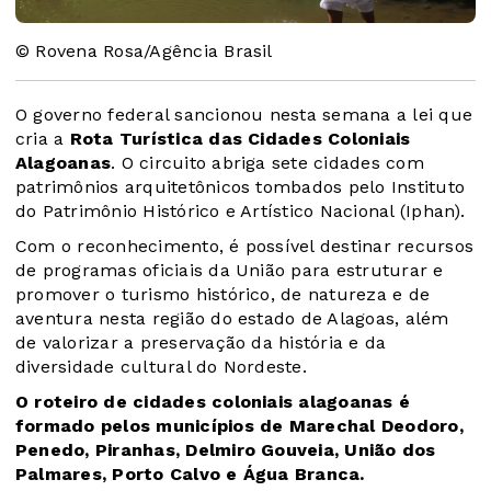
© Rovena Rosa/Agência Brasil
O governo federal sancionou nesta semana a lei que
cria a
Rota Turística das Cidades Coloniais
Alagoanas
. O circuito abriga sete cidades com
patrimônios arquitetônicos tombados pelo Instituto
do Patrimônio Histórico e Artístico Nacional (Iphan).
Com o reconhecimento, é possível destinar recursos
de programas oficiais da União para estruturar e
promover o turismo histórico, de natureza e de
aventura nesta região do estado de Alagoas, além
de valorizar a preservação da história e da
diversidade cultural do Nordeste.
O roteiro de cidades coloniais alagoanas é
formado pelos municípios de Marechal Deodoro,
Penedo, Piranhas, Delmiro Gouveia, União dos
Palmares, Porto Calvo e Água Branca.