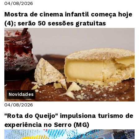
04/08/2026
Mostra de cinema infantil começa hoje
(4); serão 50 sessões gratuitas
Novidades
04/08/2026
"Rota do Queijo" impulsiona turismo de
experiência no Serro (MG)