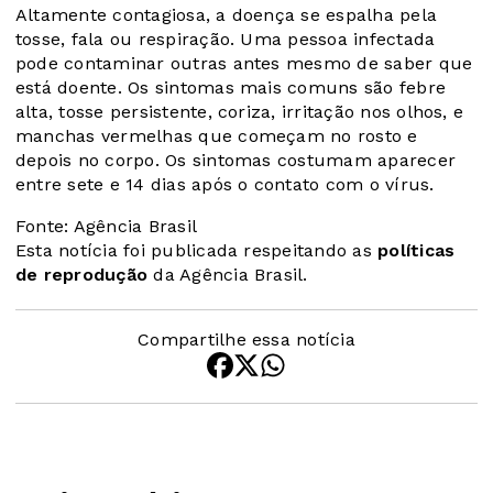
Altamente contagiosa, a doença se espalha pela
tosse, fala ou respiração. Uma pessoa infectada
pode contaminar outras antes mesmo de saber que
está doente. Os sintomas mais comuns são febre
alta, tosse persistente, coriza, irritação nos olhos, e
manchas vermelhas que começam no rosto e
depois no corpo. Os sintomas costumam aparecer
entre sete e 14 dias após o contato com o vírus.
Fonte: Agência Brasil
Esta notícia foi publicada respeitando as
políticas
de reprodução
da Agência Brasil.
Compartilhe essa notícia