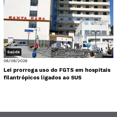
Saúde
06/08/2026
Lei prorroga uso do FGTS em hospitais
filantrópicos ligados ao SUS