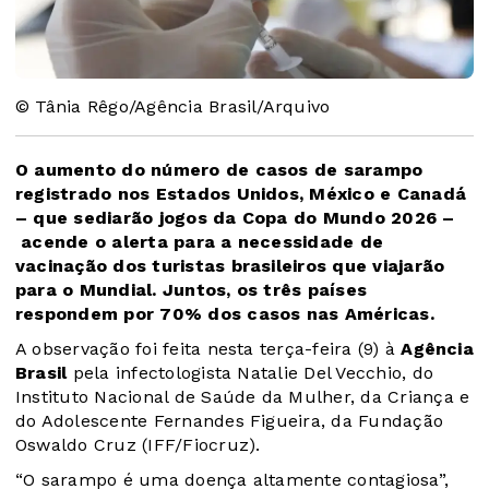
© Tânia Rêgo/Agência Brasil/Arquivo
O aumento do número de casos de sarampo
registrado nos Estados Unidos, México e Canadá
– que sediarão jogos da Copa do Mundo 2026 –
acende o alerta para a necessidade de
vacinação dos turistas brasileiros que viajarão
para o Mundial. Juntos, os três países
respondem por 70% dos casos nas Américas.
A observação foi feita nesta terça-feira (9) à
Agência
Brasil
pela infectologista Natalie Del Vecchio, do
Instituto Nacional de Saúde da Mulher, da Criança e
do Adolescente Fernandes Figueira, da Fundação
Oswaldo Cruz (IFF/Fiocruz).
“O sarampo é uma doença altamente contagiosa”,