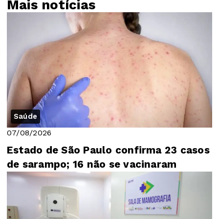
Mais notícias
Saúde
07/08/2026
Estado de São Paulo confirma 23 casos
de sarampo; 16 não se vacinaram