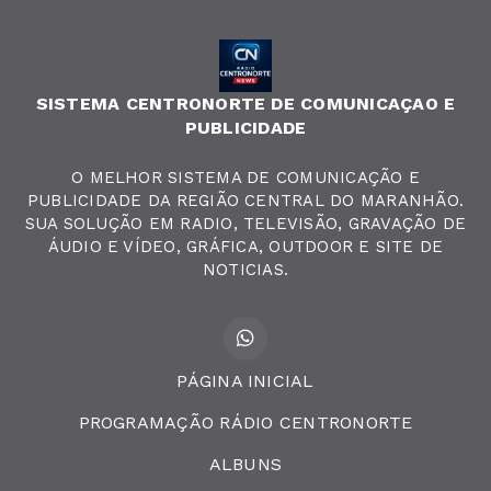
SISTEMA CENTRONORTE DE COMUNICAÇAO E
PUBLICIDADE
O MELHOR SISTEMA DE COMUNICAÇÃO E
PUBLICIDADE DA REGIÃO CENTRAL DO MARANHÃO.
SUA SOLUÇÃO EM RADIO, TELEVISÃO, GRAVAÇÃO DE
ÁUDIO E VÍDEO, GRÁFICA, OUTDOOR E SITE DE
NOTICIAS.
PÁGINA INICIAL
PROGRAMAÇÃO RÁDIO CENTRONORTE
ALBUNS