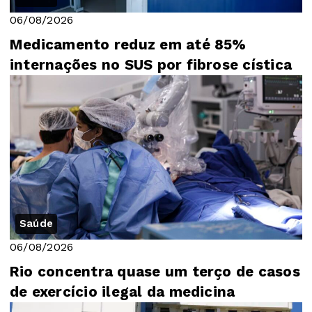
06/08/2026
Medicamento reduz em até 85%
internações no SUS por fibrose cística
Saúde
06/08/2026
Rio concentra quase um terço de casos
de exercício ilegal da medicina