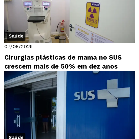
Saúde
07/08/2026
Cirurgias plásticas de mama no SUS
crescem mais de 50% em dez anos
Saúde