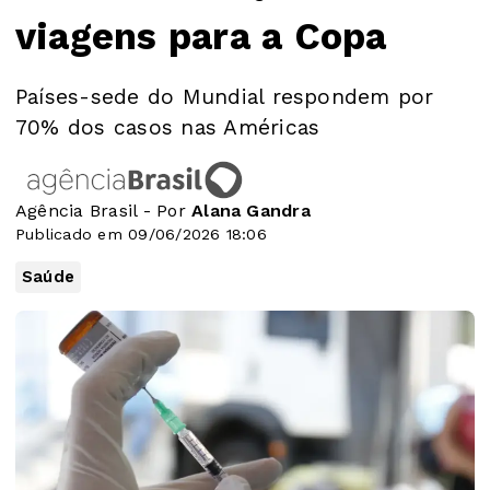
viagens para a Copa
Países-sede do Mundial respondem por
70% dos casos nas Américas
Agência Brasil - Por
Alana Gandra
Publicado em 09/06/2026 18:06
Saúde