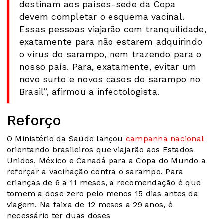
destinam aos países-sede da Copa
devem completar o esquema vacinal.
Essas pessoas viajarão com tranquilidade,
exatamente para não estarem adquirindo
o vírus do sarampo, nem trazendo para o
nosso país. Para, exatamente, evitar um
novo surto e novos casos do sarampo no
Brasil”, afirmou a infectologista.
Reforço
O Ministério da Saúde lançou
campanha nacional
orientando brasileiros que viajarão aos Estados
Unidos, México e Canadá para a Copa do Mundo a
reforçar a vacinação contra o sarampo. Para
crianças de 6 a 11 meses, a recomendação é que
tomem a dose zero pelo menos 15 dias antes da
viagem. Na faixa de 12 meses a 29 anos, é
necessário ter duas doses.