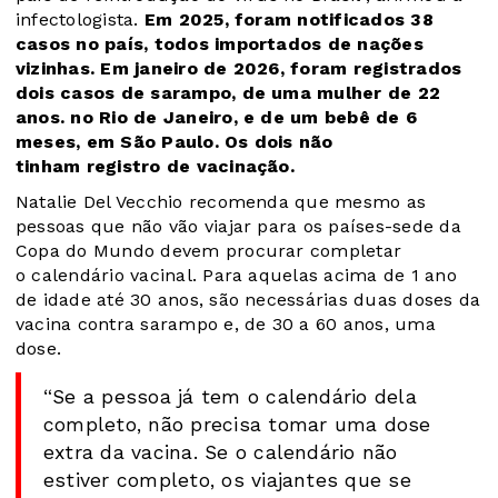
infectologista.
Em 2025, foram notificados 38
casos no país, todos importados de nações
vizinhas. Em janeiro de 2026, foram registrados
dois casos de sarampo, de uma mulher de 22
anos. no Rio de Janeiro, e de um bebê de 6
meses, em São Paulo. Os dois não
tinham registro de vacinação.
Natalie Del Vecchio recomenda que mesmo as
pessoas que não vão viajar para os países-sede da
Copa do Mundo devem procurar completar
o calendário vacinal. Para aquelas acima de 1 ano
de idade até 30 anos, são necessárias duas doses da
vacina contra sarampo e, de 30 a 60 anos, uma
dose.
“Se a pessoa já tem o calendário dela
completo, não precisa tomar uma dose
extra da vacina. Se o calendário não
estiver completo, os viajantes que se