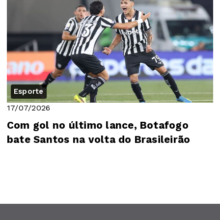
Esporte
17/07/2026
Com gol no último lance, Botafogo
bate Santos na volta do Brasileirão