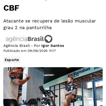
CBF
Atacante se recupera de lesão muscular
grau 2 na panturrilha
Agência Brasil - Por
Igor Santos
Publicado em 09/06/2026 11:17
Esporte