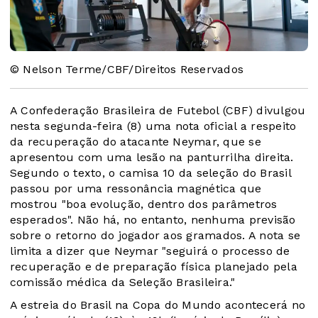
© Nelson Terme/CBF/Direitos Reservados
A Confederação Brasileira de Futebol (CBF) divulgou
nesta segunda-feira (8) uma nota oficial a respeito
da recuperação do atacante Neymar, que se
apresentou com uma lesão na panturrilha direita.
Segundo o texto, o camisa 10 da seleção do Brasil
passou por uma ressonância magnética que
mostrou "boa evolução, dentro dos parâmetros
esperados". Não há, no entanto, nenhuma previsão
sobre o retorno do jogador aos gramados. A nota se
limita a dizer que Neymar "seguirá o processo de
recuperação e de preparação física planejado pela
comissão médica da Seleção Brasileira."
A estreia do Brasil na Copa do Mundo acontecerá no