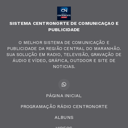
SISTEMA CENTRONORTE DE COMUNICAÇAO E
PUBLICIDADE
O MELHOR SISTEMA DE COMUNICAÇÃO E
PUBLICIDADE DA REGIÃO CENTRAL DO MARANHÃO.
SUA SOLUÇÃO EM RADIO, TELEVISÃO, GRAVAÇÃO DE
ÁUDIO E VÍDEO, GRÁFICA, OUTDOOR E SITE DE
NOTICIAS.
PÁGINA INICIAL
PROGRAMAÇÃO RÁDIO CENTRONORTE
ALBUNS