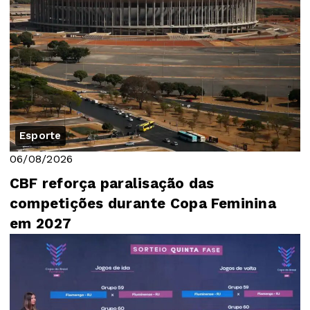
Esporte
06/08/2026
CBF reforça paralisação das
competições durante Copa Feminina
em 2027