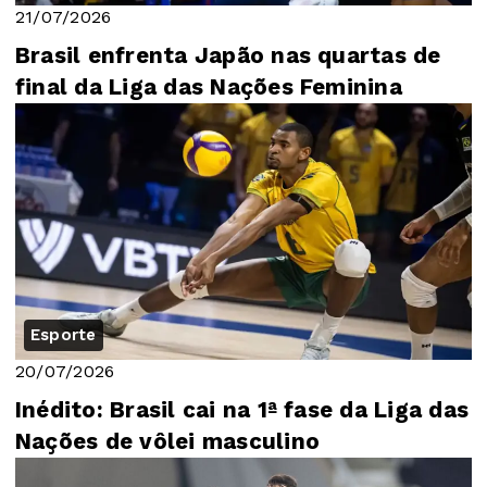
21/07/2026
Brasil enfrenta Japão nas quartas de
final da Liga das Nações Feminina
Esporte
20/07/2026
Inédito: Brasil cai na 1ª fase da Liga das
Nações de vôlei masculino