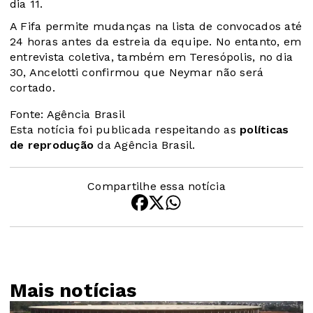
dia 11.
A Fifa permite mudanças na lista de convocados até
24 horas antes da estreia da equipe. No entanto, em
entrevista coletiva, também em Teresópolis, no dia
30, Ancelotti confirmou que Neymar não será
cortado.
Fonte: Agência Brasil
Esta notícia foi publicada respeitando as
políticas
de reprodução
da Agência Brasil.
Compartilhe essa notícia
Mais notícias