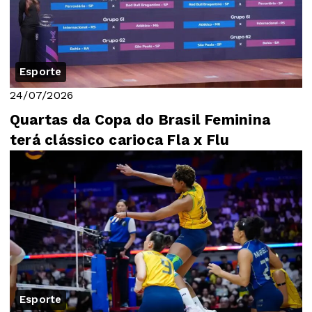
Esporte
24/07/2026
Quartas da Copa do Brasil Feminina
terá clássico carioca Fla x Flu
Esporte