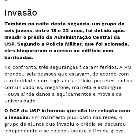
Invasão
Também na noite desta segunda, um grupo de
seis jovens, entre 18 e 22 anos, foi detido após
invadir o prédio da Administração Central da
USP. Segundo a Polícia Militar, que foi acionada,
eles bloquearam o acesso ao edifício com
barricadas.
No confronto, três seguranças ficaram feridos. A PM
prendeu seis pessoas que estavam, de acordo com
a autoridade, com fogos de artifício, porretes, rádios
comunicadores, megafone, marreta e estilingue.
Houve ainda danos a equipamentos e móveis da
universidade.
O DCE da USP informou que não ter relação com
a invasão.
Em manifesto publicado nas redes, o
grupo de alunos que invadiu o prédio se declarou
independente e se colocou contra o fim da greve.