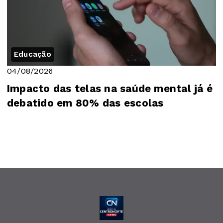
Educação
04/08/2026
Impacto das telas na saúde mental já é
debatido em 80% das escolas