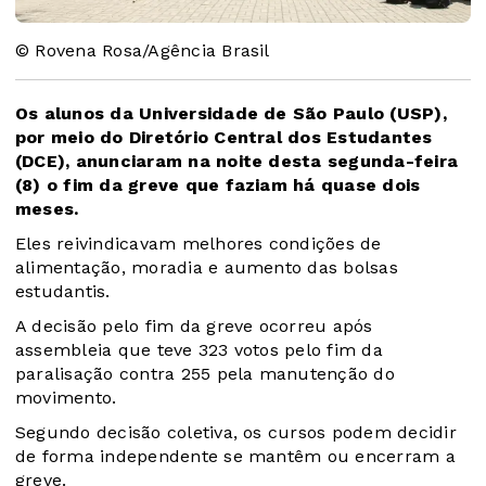
© Rovena Rosa/Agência Brasil
Os alunos da Universidade de São Paulo (USP),
por meio do Diretório Central dos Estudantes
(DCE), anunciaram na noite desta segunda-feira
(8) o fim da greve que faziam há quase dois
meses.
Eles reivindicavam melhores condições de
alimentação, moradia e aumento das bolsas
estudantis.
A decisão pelo fim da greve ocorreu após
assembleia que teve 323 votos pelo fim da
paralisação contra 255 pela manutenção do
movimento.
Segundo decisão coletiva, os cursos podem decidir
de forma independente se mantêm ou encerram a
greve.