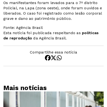
Os manifestantes foram levados para o 7º distrito
Policial, na Lapa (zona oeste), onde foram ouvidos e
liberados. O caso foi registrado como lesão corporal
grave e dano ao patrimônio público.
Fonte: Agência Brasil
Esta notícia foi publicada respeitando as
políticas
de reprodução
da Agência Brasil.
Compartilhe essa notícia
Mais notícias