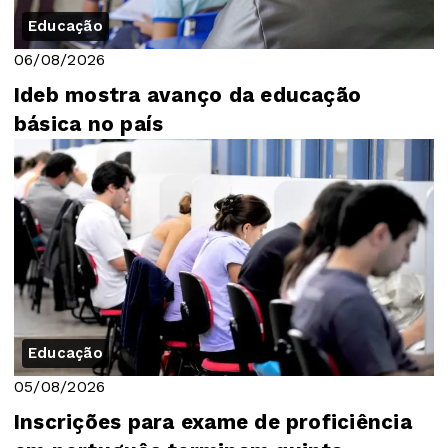
Educação
06/08/2026
Ideb mostra avanço da educação
básica no país
Educação
05/08/2026
Inscrições para exame de proficiência