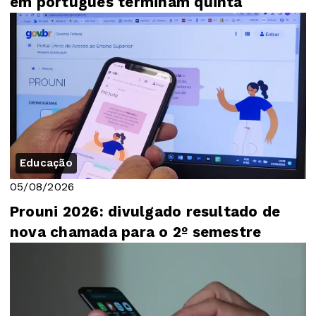
em português terminam quinta
Educação
05/08/2026
Prouni 2026: divulgado resultado de
nova chamada para o 2º semestre