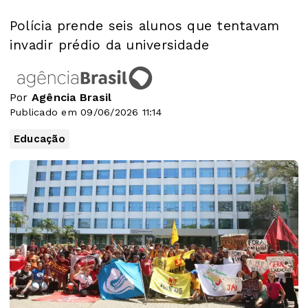
Polícia prende seis alunos que tentavam
invadir prédio da universidade
Por
Agência Brasil
Publicado em 09/06/2026 11:14
Educação