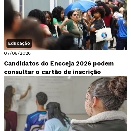
Educação
07/08/2026
Candidatos do Encceja 2026 podem
consultar o cartão de inscrição