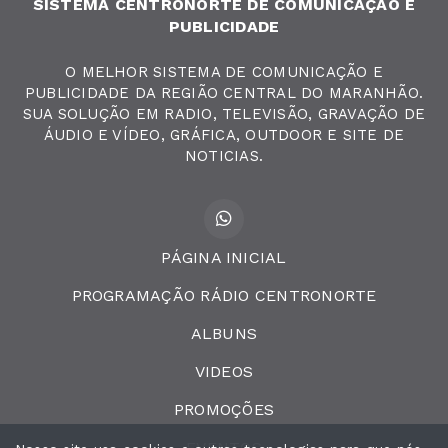
SISTEMA CENTRONORTE DE COMUNICAÇAO E
PUBLICIDADE
O MELHOR SISTEMA DE COMUNICAÇÃO E
PUBLICIDADE DA REGIÃO CENTRAL DO MARANHÃO.
SUA SOLUÇÃO EM RADIO, TELEVISÃO, GRAVAÇÃO DE
ÁUDIO E VÍDEO, GRÁFICA, OUTDOOR E SITE DE
NOTICIAS.
PÁGINA INICIAL
PROGRAMAÇÃO RÁDIO CENTRONORTE
ALBUNS
VIDEOS
PROMOÇÕES
EVENTOS