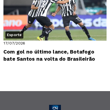
Esporte
17/07/2026
Com gol no último lance, Botafogo
bate Santos na volta do Brasileirão