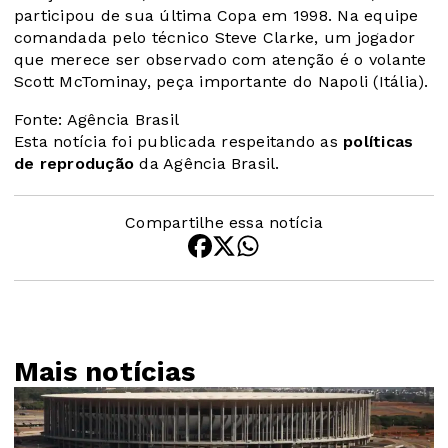
participou de sua última Copa em 1998. Na equipe
comandada pelo técnico Steve Clarke, um jogador
que merece ser observado com atenção é o volante
Scott McTominay, peça importante do Napoli (Itália).
Fonte: Agência Brasil
Esta notícia foi publicada respeitando as
políticas
de reprodução
da Agência Brasil.
Compartilhe essa notícia
Mais notícias