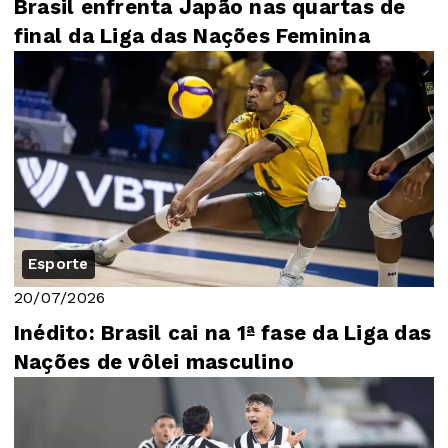
Brasil enfrenta Japão nas quartas de
final da Liga das Nações Feminina
Esporte
20/07/2026
Inédito: Brasil cai na 1ª fase da Liga das
Nações de vôlei masculino