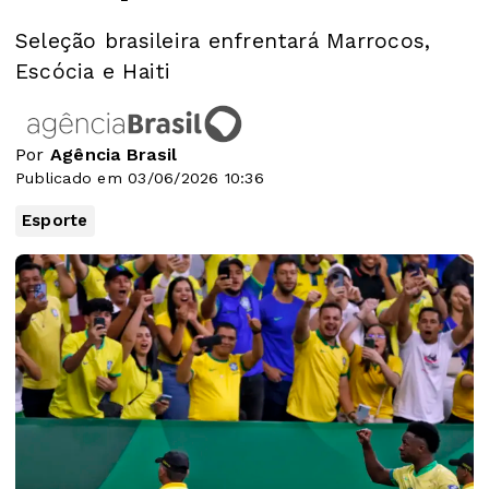
Seleção brasileira enfrentará Marrocos,
Escócia e Haiti
Por
Agência Brasil
Publicado em 03/06/2026 10:36
Esporte