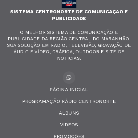
SISTEMA CENTRONORTE DE COMUNICAÇAO E
PUBLICIDADE
O MELHOR SISTEMA DE COMUNICAÇÃO E
PUBLICIDADE DA REGIÃO CENTRAL DO MARANHÃO.
SUA SOLUÇÃO EM RADIO, TELEVISÃO, GRAVAÇÃO DE
ÁUDIO E VÍDEO, GRÁFICA, OUTDOOR E SITE DE
NOTICIAS.
PÁGINA INICIAL
PROGRAMAÇÃO RÁDIO CENTRONORTE
ALBUNS
VIDEOS
PROMOÇÕES