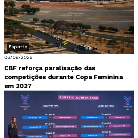
Esporte
06/08/2026
CBF reforça paralisação das
competições durante Copa Feminina
em 2027