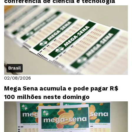
conferência de ciência e tecnologia
Brasil
02/08/2026
Mega Sena acumula e pode pagar R$
100 milhões neste domingo