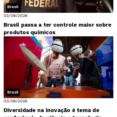
Brasil
03/08/2026
Brasil passa a ter controle maior sobre
produtos químicos
Brasil
03/08/2026
Diversidade na inovação é tema de