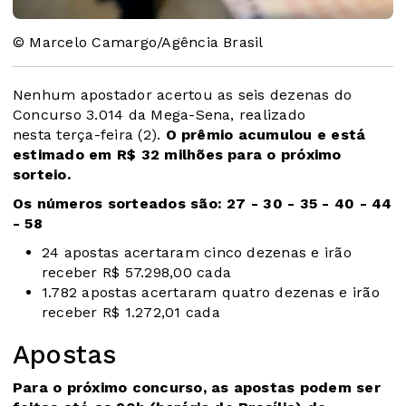
© Marcelo Camargo/Agência Brasil
Nenhum apostador acertou as seis dezenas do
Concurso 3.014 da Mega-Sena, realizado
nesta terça-feira (2).
O prêmio acumulou e está
estimado em R$ 32 milhões para o próximo
sorteio.
Os números sorteados são: 27 - 30 - 35 - 40 - 44
- 58
24 apostas acertaram cinco dezenas e irão
receber R$ 57.298,00 cada
1.782 apostas acertaram quatro dezenas e irão
receber R$ 1.272,01 cada
Apostas
Para o próximo concurso, as apostas podem ser