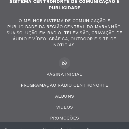
SISTEMA CENTRONORTE DE COMUNICAÇAO E
PUBLICIDADE
O MELHOR SISTEMA DE COMUNICAÇÃO E
PUBLICIDADE DA REGIÃO CENTRAL DO MARANHÃO.
SUA SOLUÇÃO EM RADIO, TELEVISÃO, GRAVAÇÃO DE
ÁUDIO E VÍDEO, GRÁFICA, OUTDOOR E SITE DE
NOTICIAS.
PÁGINA INICIAL
PROGRAMAÇÃO RÁDIO CENTRONORTE
ALBUNS
VIDEOS
PROMOÇÕES
EVENTOS