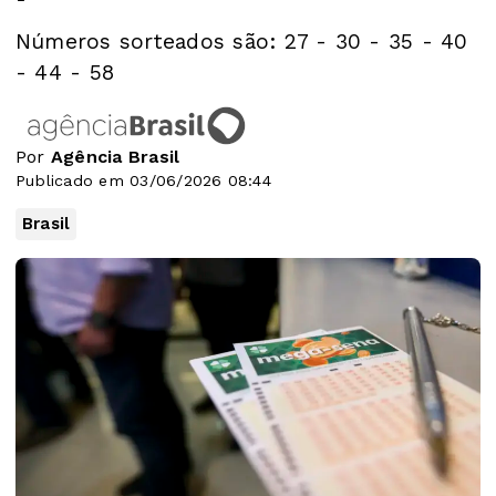
Números sorteados são: 27 - 30 - 35 - 40
- 44 - 58
Por
Agência Brasil
Publicado em 03/06/2026 08:44
Brasil