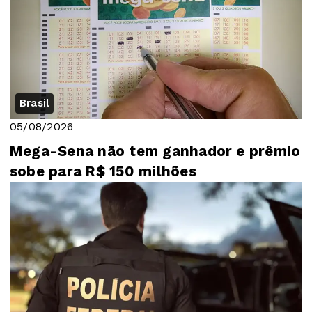
Brasil
05/08/2026
Mega-Sena não tem ganhador e prêmio
sobe para R$ 150 milhões