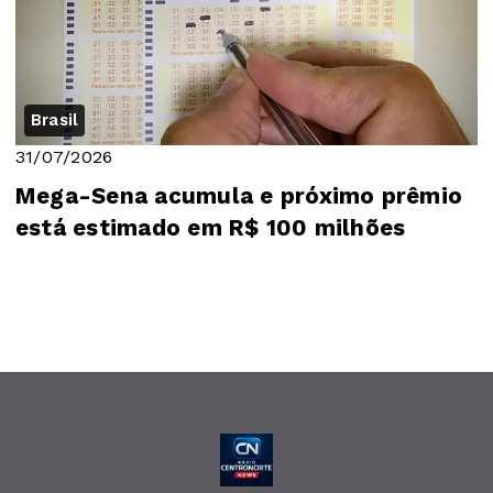
Brasil
31/07/2026
Mega-Sena acumula e próximo prêmio
está estimado em R$ 100 milhões