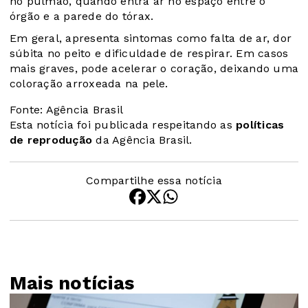
no pulmão, quando entra ar no espaço entre o
órgão e a parede do tórax.
Em geral, apresenta sintomas como falta de ar, dor
súbita no peito e dificuldade de respirar. Em casos
mais graves, pode acelerar o coração, deixando uma
coloração arroxeada na pele.
Fonte: Agência Brasil
Esta notícia foi publicada respeitando as
políticas
de reprodução
da Agência Brasil.
Compartilhe essa notícia
Mais notícias