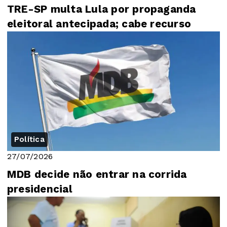
TRE-SP multa Lula por propaganda
eleitoral antecipada; cabe recurso
Política
27/07/2026
MDB decide não entrar na corrida
presidencial