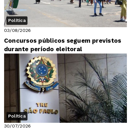
Política
03/08/2026
Concursos públicos seguem previstos
durante período eleitoral
Política
30/07/2026