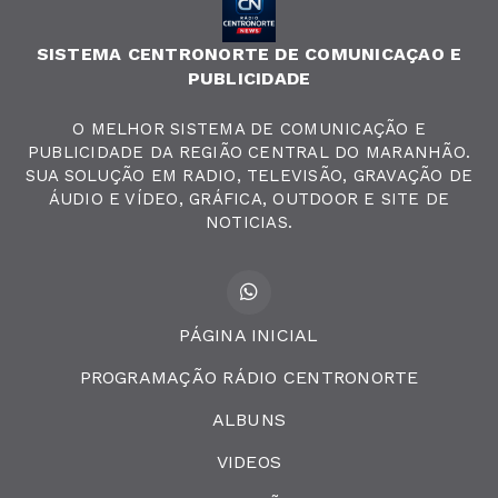
SISTEMA CENTRONORTE DE COMUNICAÇAO E
PUBLICIDADE
O MELHOR SISTEMA DE COMUNICAÇÃO E
PUBLICIDADE DA REGIÃO CENTRAL DO MARANHÃO.
SUA SOLUÇÃO EM RADIO, TELEVISÃO, GRAVAÇÃO DE
ÁUDIO E VÍDEO, GRÁFICA, OUTDOOR E SITE DE
NOTICIAS.
PÁGINA INICIAL
PROGRAMAÇÃO RÁDIO CENTRONORTE
ALBUNS
VIDEOS