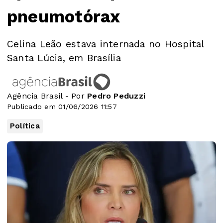
pneumotórax
Celina Leão estava internada no Hospital
Santa Lúcia, em Brasília
Agência Brasil - Por
Pedro Peduzzi
Publicado em 01/06/2026 11:57
Política