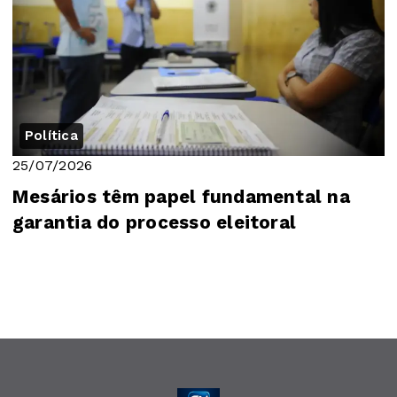
Política
25/07/2026
Mesários têm papel fundamental na
garantia do processo eleitoral