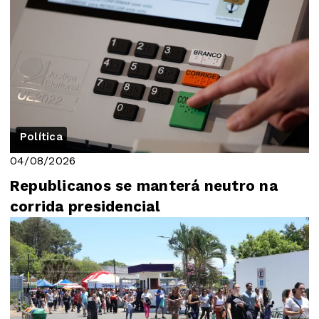
Política
04/08/2026
Republicanos se manterá neutro na
corrida presidencial