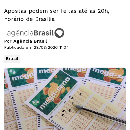
Apostas podem ser feitas até as 20h,
horário de Brasília
Por
Agência Brasil
Publicado em 28/03/2026 11:04
Brasil