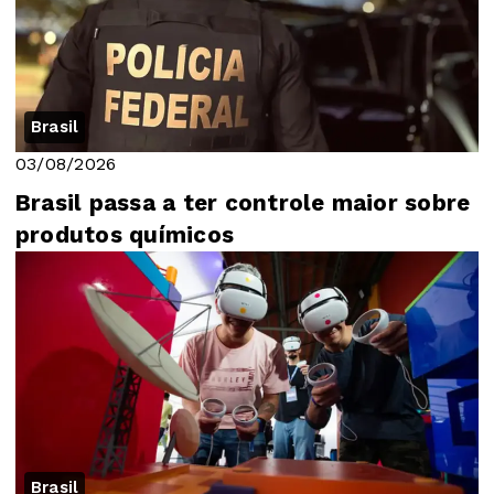
Brasil
03/08/2026
Brasil passa a ter controle maior sobre
produtos químicos
Brasil