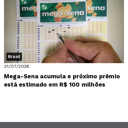
Brasil
31/07/2026
Mega-Sena acumula e próximo prêmio
está estimado em R$ 100 milhões