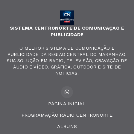
SISTEMA CENTRONORTE DE COMUNICAÇAO E
PUBLICIDADE
O MELHOR SISTEMA DE COMUNICAÇÃO E
PUBLICIDADE DA REGIÃO CENTRAL DO MARANHÃO.
SUA SOLUÇÃO EM RADIO, TELEVISÃO, GRAVAÇÃO DE
ÁUDIO E VÍDEO, GRÁFICA, OUTDOOR E SITE DE
NOTICIAS.
PÁGINA INICIAL
PROGRAMAÇÃO RÁDIO CENTRONORTE
ALBUNS