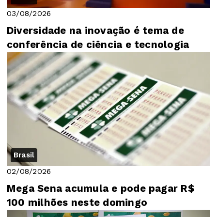
03/08/2026
Diversidade na inovação é tema de
conferência de ciência e tecnologia
Brasil
02/08/2026
Mega Sena acumula e pode pagar R$
100 milhões neste domingo