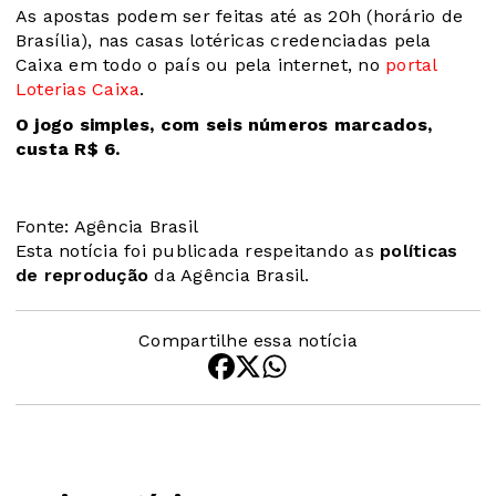
As apostas podem ser feitas até as 20h (horário de
Brasília), nas casas lotéricas credenciadas pela
Caixa em todo o país ou pela internet, no
portal
Loterias Caixa
.
O jogo simples, com seis números marcados,
custa R$ 6.
Fonte: Agência Brasil
Esta notícia foi publicada respeitando as
políticas
de reprodução
da Agência Brasil.
Compartilhe essa notícia