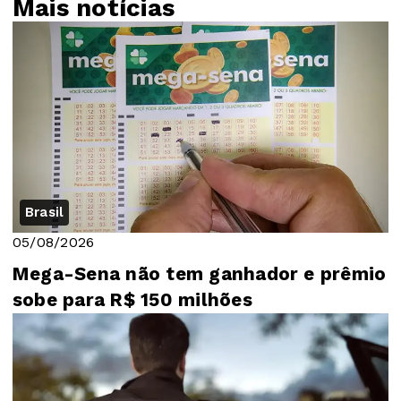
Mais notícias
Brasil
05/08/2026
Mega-Sena não tem ganhador e prêmio
sobe para R$ 150 milhões