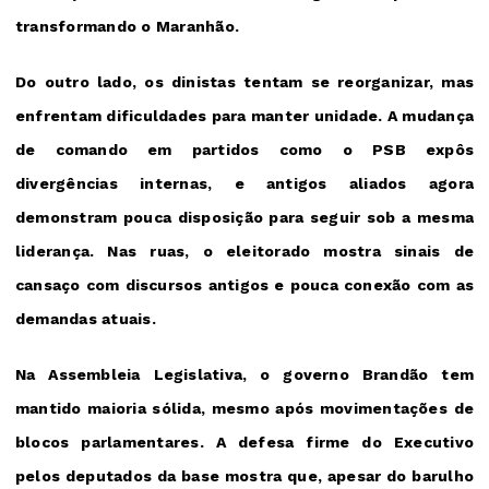
transformando o Maranhão.
Do outro lado, os dinistas tentam se reorganizar, mas
enfrentam dificuldades para manter unidade. A mudança
de comando em partidos como o PSB expôs
divergências internas, e antigos aliados agora
demonstram pouca disposição para seguir sob a mesma
liderança. Nas ruas, o eleitorado mostra sinais de
cansaço com discursos antigos e pouca conexão com as
demandas atuais.
Na Assembleia Legislativa, o governo Brandão tem
mantido maioria sólida, mesmo após movimentações de
blocos parlamentares. A defesa firme do Executivo
pelos deputados da base mostra que, apesar do barulho