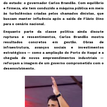
do estado: o governador Carlos Brandão. Com equilíbrio
e firmeza, ele tem conduzido a máquina pública em meio
às turbulências criadas pelos chamados dinistas, que
buscam manter influência após a saída de Flávio Dino
para o cenário nacional.
Enquanto parte da classe política ainda discute
rupturas e ressentimentos, Carlos Brandão mostra
resultados concretos em gestão. Obras de
infraestrutura, avanços sociais e investimentos
estratégicos — como a ampliação do Porto do Itaqui e a
chegada de novos empreendimentos industriais —
reforçam a imagem de um governo comprometido com o
desenvolvimento.