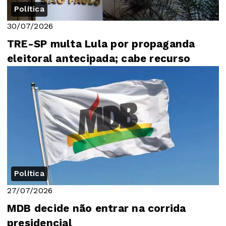
Política
30/07/2026
TRE-SP multa Lula por propaganda
eleitoral antecipada; cabe recurso
Política
27/07/2026
MDB decide não entrar na corrida
presidencial