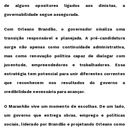
de alguns opositores ligados aos dinistas, a
governabilidade segue assegurada.
Com Orleans Brandão, o governador sinaliza uma
transição responsável e planejada. A pré-candidatura
surge não apenas como continuidade administrativa,
mas como renovação política capaz de dialogar com
juventude, empreendedores e trabalhadores. Essa
estratégia tem potencial para unir diferentes correntes
que reconhecem nos resultados do governo a
credibilidade necessária para avançar.
O Maranhão vive um momento de escolhas. De um lado,
um governo que entrega obras, emprego e políticas
sociais, liderado por Brandão e projetando Orleans como