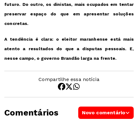
futuro. Do outro, os dinistas, mais ocupados em tentar
preservar espaço do que em apresentar soluções
concretas.
A tendência é clara: o eleitor maranhense está mais
atento a resultados do que a disputas pessoais. E,
nesse campo, o governo Brandão larga na frente.
Compartilhe essa notícia
Comentários
Novo comentário