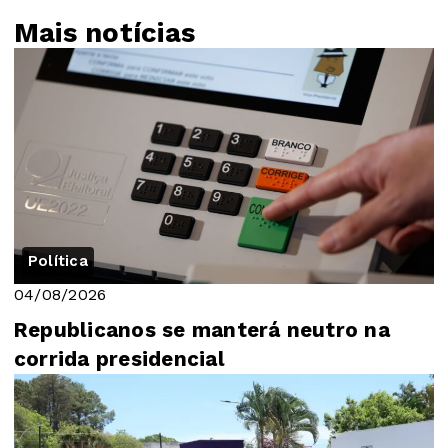
Mais notícias
Política
04/08/2026
Republicanos se manterá neutro na
corrida presidencial