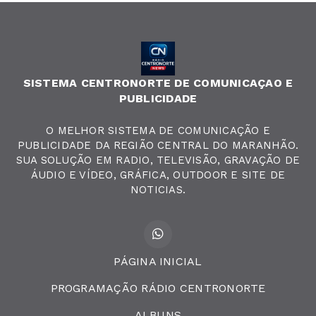
SISTEMA CENTRONORTE DE COMUNICAÇAO E
PUBLICIDADE
O MELHOR SISTEMA DE COMUNICAÇÃO E
PUBLICIDADE DA REGIÃO CENTRAL DO MARANHÃO.
SUA SOLUÇÃO EM RADIO, TELEVISÃO, GRAVAÇÃO DE
ÁUDIO E VÍDEO, GRÁFICA, OUTDOOR E SITE DE
NOTICIAS.
PÁGINA INICIAL
PROGRAMAÇÃO RÁDIO CENTRONORTE
ALBUNS