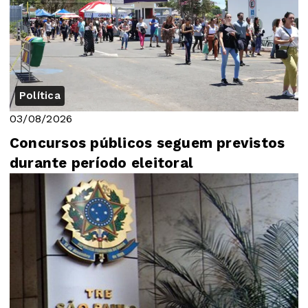
Política
03/08/2026
Concursos públicos seguem previstos
durante período eleitoral