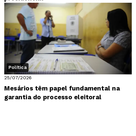
Política
25/07/2026
Mesários têm papel fundamental na
garantia do processo eleitoral