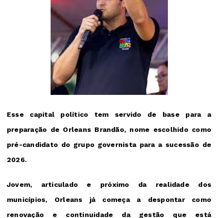
E
sse capital político tem servido de base para a
preparação de Orleans Brandão, nome esc
olhido como
pré-candidato do grupo governista para a sucessão de
2026.
Jovem, articulado e próximo da realidade dos
municípios, Orleans já começa a despontar como
renovação e continuidade da gestão que está