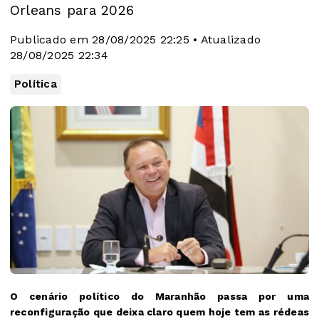
Orleans para 2026
Publicado em 28/08/2025 22:25 • Atualizado
28/08/2025 22:34
Política
O cenário político do Maranhão passa por uma
reconfiguração que deixa claro quem hoje tem as rédeas