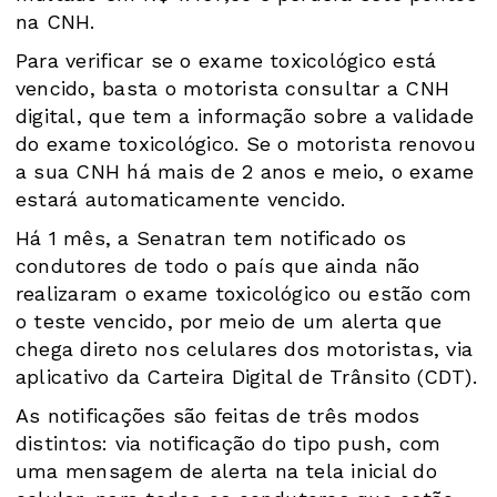
na CNH.
Para verificar se o exame toxicológico está
vencido, basta o motorista consultar a CNH
digital, que tem a informação sobre a validade
do exame toxicológico. Se o motorista renovou
a sua CNH há mais de 2 anos e meio, o exame
estará automaticamente vencido.
Há 1 mês, a Senatran tem notificado os
condutores de todo o país que ainda não
realizaram o exame toxicológico ou estão com
o teste vencido, por meio de um alerta que
chega direto nos celulares dos motoristas, via
aplicativo da Carteira Digital de Trânsito (CDT).
As notificações são feitas de três modos
distintos: via notificação do tipo push, com
uma mensagem de alerta na tela inicial do