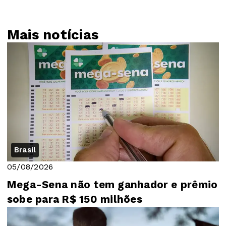
Mais notícias
Brasil
05/08/2026
Mega-Sena não tem ganhador e prêmio
sobe para R$ 150 milhões