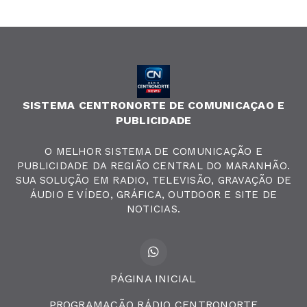
SISTEMA CENTRONORTE DE COMUNICAÇAO E
PUBLICIDADE
O MELHOR SISTEMA DE COMUNICAÇÃO E
PUBLICIDADE DA REGIÃO CENTRAL DO MARANHÃO.
SUA SOLUÇÃO EM RADIO, TELEVISÃO, GRAVAÇÃO DE
ÁUDIO E VÍDEO, GRÁFICA, OUTDOOR E SITE DE
NOTICIAS.
PÁGINA INICIAL
PROGRAMAÇÃO RÁDIO CENTRONORTE