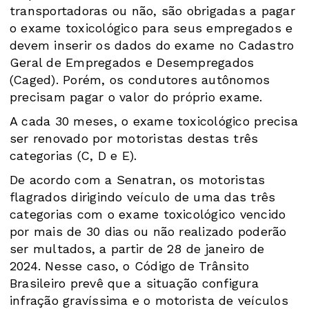
transportadoras ou não, são obrigadas a pagar
o exame toxicológico para seus empregados e
devem inserir os dados do exame no Cadastro
Geral de Empregados e Desempregados
(Caged). Porém, os condutores autônomos
precisam pagar o valor do próprio exame.
A cada 30 meses, o exame toxicológico precisa
ser renovado por motoristas destas três
categorias (C, D e E).
De acordo com a Senatran, os motoristas
flagrados dirigindo veículo de uma das três
categorias com o exame toxicológico vencido
por mais de 30 dias ou não realizado poderão
ser multados, a partir de 28 de janeiro de
2024. Nesse caso, o Código de Trânsito
Brasileiro prevê que a situação configura
infração gravíssima e o motorista de veículos