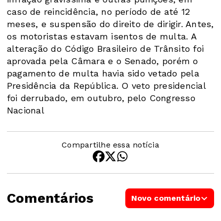
caso de reincidência, no período de até 12
meses, e suspensão do direito de dirigir. Antes,
os motoristas estavam isentos de multa. A
alteração do Código Brasileiro de Trânsito foi
aprovada pela Câmara e o Senado, porém o
pagamento de multa havia sido vetado pela
Presidência da República. O veto presidencial
foi derrubado, em outubro, pelo Congresso
Nacional
Compartilhe essa notícia
Comentários
Novo comentário