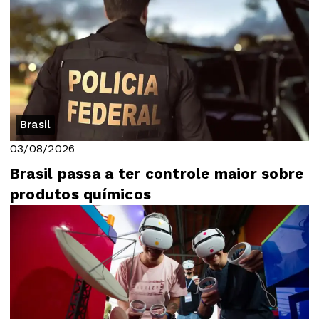
Brasil
03/08/2026
Brasil passa a ter controle maior sobre
produtos químicos