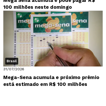
Mega Sena acumula e pode pagar R$
100 milhões neste domingo
Brasil
31/07/2026
Mega-Sena acumula e próximo prêmio
está estimado em R$ 100 milhões