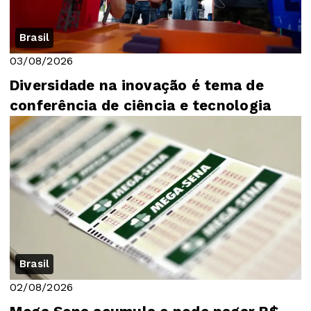
Brasil
03/08/2026
Diversidade na inovação é tema de
conferência de ciência e tecnologia
Brasil
02/08/2026