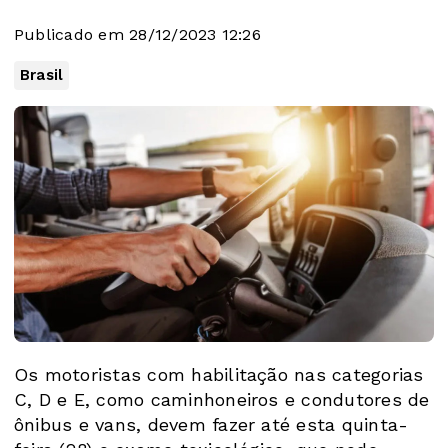
Publicado em 28/12/2023 12:26
Brasil
Os motoristas com habilitação nas categorias
C, D e E, como caminhoneiros e condutores de
ônibus e vans, devem fazer até esta quinta-