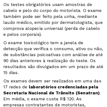
Os testes obrigatórios usam amostras de
cabelo e pelo do corpo do motorista. O exame
também pode ser feito pela unha, mediante
laudo médico, emitido por dermatologista, que
comprova alopecia universal (perda de cabelo
e pelos corporais).
O exame toxicológico tem a janela de
detecção que verifica o consumo, ativo ou não,
de substâncias psicoativas com análise de até
90 dias anteriores à realização do teste. Os
resultados são divulgados em um prazo de até
15 dias.
Os exames devem ser realizados em uma das
17 redes de
laboratórios credenciadas pela
Secretaria Nacional de Trânsito (Senatran)
.
Em média, o exame custa R$ 120. As
empresas contratantes de motoristas,