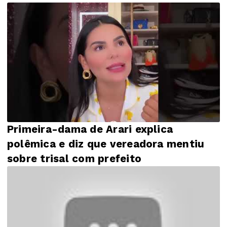
Primeira-dama de Arari explica
polêmica e diz que vereadora mentiu
sobre trisal com prefeito