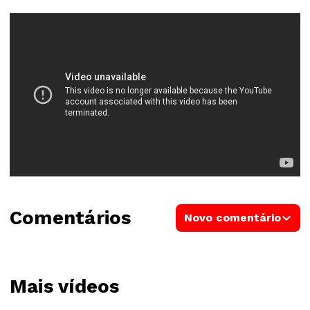
Comentários
Novo comentário
Mais vídeos