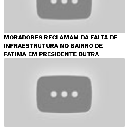
MORADORES RECLAMAM DA FALTA DE
INFRAESTRUTURA NO BAIRRO DE
FATIMA EM PRESIDENTE DUTRA