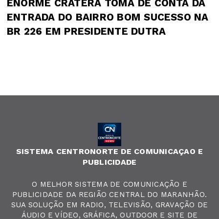
ENORME CRATERA TOMA DE CONTA DA
ENTRADA DO BAIRRO BOM SUCESSO NA
BR 226 EM PRESIDENTE DUTRA
SISTEMA CENTRONORTE DE COMUNICAÇAO E
PUBLICIDADE
O MELHOR SISTEMA DE COMUNICAÇÃO E
PUBLICIDADE DA REGIÃO CENTRAL DO MARANHÃO.
SUA SOLUÇÃO EM RADIO, TELEVISÃO, GRAVAÇÃO DE
ÁUDIO E VÍDEO, GRÁFICA, OUTDOOR E SITE DE