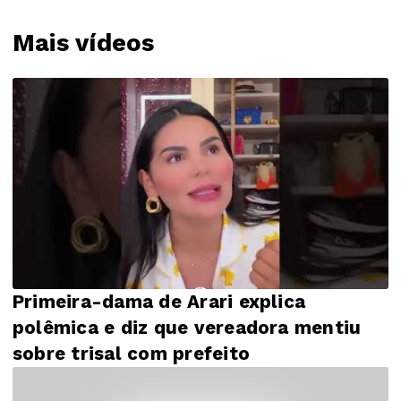
Mais vídeos
Primeira-dama de Arari explica
polêmica e diz que vereadora mentiu
sobre trisal com prefeito