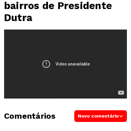
bairros de Presidente
Dutra
Comentários
Novo comentário