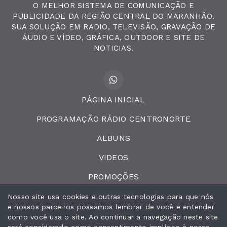
O MELHOR SISTEMA DE COMUNICAÇÃO E
PUBLICIDADE DA REGIÃO CENTRAL DO MARANHÃO.
SUA SOLUÇÃO EM RADIO, TELEVISÃO, GRAVAÇÃO DE
ÁUDIO E VÍDEO, GRÁFICA, OUTDOOR E SITE DE
NOTICIAS.
PÁGINA INICIAL
PROGRAMAÇÃO RÁDIO CENTRONORTE
ALBUNS
VIDEOS
PROMOÇÕES
EVENTOS
Nosso site usa cookies e outras tecnologias para que nós
e nossos parceiros possamos lembrar de você e entender
RECADOS
como você usa o site. Ao continuar a navegação neste site