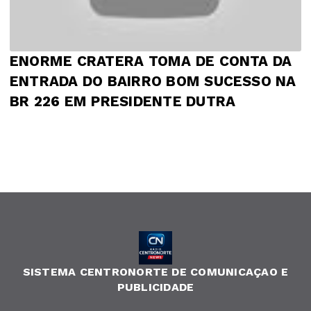
ENORME CRATERA TOMA DE CONTA DA
ENTRADA DO BAIRRO BOM SUCESSO NA
BR 226 EM PRESIDENTE DUTRA
SISTEMA CENTRONORTE DE COMUNICAÇAO E
PUBLICIDADE