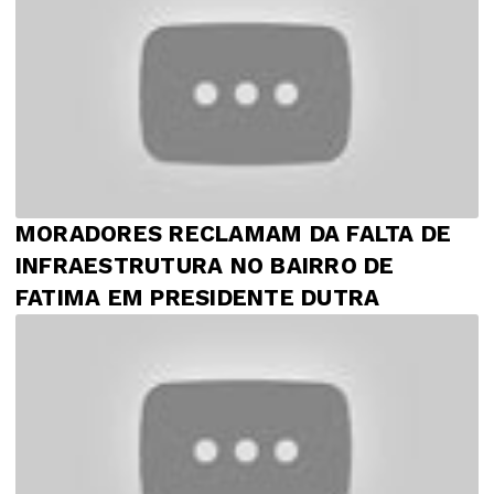
MORADORES RECLAMAM DA FALTA DE
INFRAESTRUTURA NO BAIRRO DE
FATIMA EM PRESIDENTE DUTRA