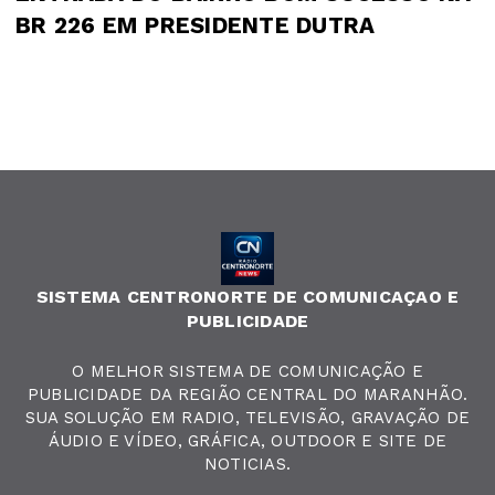
BR 226 EM PRESIDENTE DUTRA
SISTEMA CENTRONORTE DE COMUNICAÇAO E
PUBLICIDADE
O MELHOR SISTEMA DE COMUNICAÇÃO E
PUBLICIDADE DA REGIÃO CENTRAL DO MARANHÃO.
SUA SOLUÇÃO EM RADIO, TELEVISÃO, GRAVAÇÃO DE
ÁUDIO E VÍDEO, GRÁFICA, OUTDOOR E SITE DE
NOTICIAS.