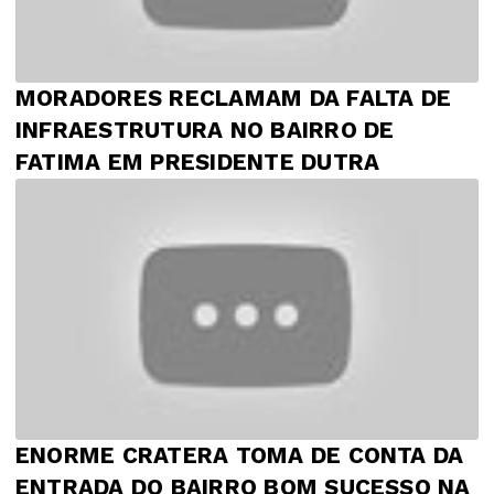
MORADORES RECLAMAM DA FALTA DE
INFRAESTRUTURA NO BAIRRO DE
FATIMA EM PRESIDENTE DUTRA
ENORME CRATERA TOMA DE CONTA DA
ENTRADA DO BAIRRO BOM SUCESSO NA