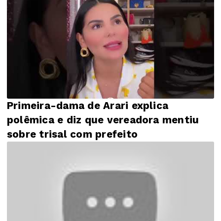
Primeira-dama de Arari explica
polêmica e diz que vereadora mentiu
sobre trisal com prefeito