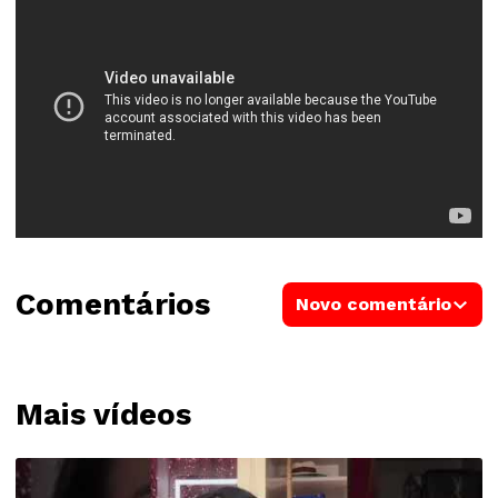
Comentários
Novo comentário
Mais vídeos