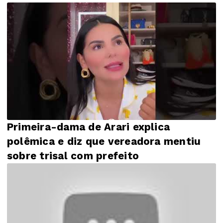
Primeira-dama de Arari explica
polêmica e diz que vereadora mentiu
sobre trisal com prefeito