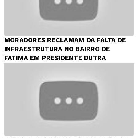
MORADORES RECLAMAM DA FALTA DE
INFRAESTRUTURA NO BAIRRO DE
FATIMA EM PRESIDENTE DUTRA