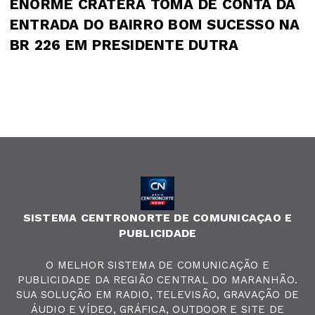
ENORME CRATERA TOMA DE CONTA DA
ENTRADA DO BAIRRO BOM SUCESSO NA
BR 226 EM PRESIDENTE DUTRA
SISTEMA CENTRONORTE DE COMUNICAÇAO E
PUBLICIDADE
O MELHOR SISTEMA DE COMUNICAÇÃO E
PUBLICIDADE DA REGIÃO CENTRAL DO MARANHÃO.
SUA SOLUÇÃO EM RADIO, TELEVISÃO, GRAVAÇÃO DE
ÁUDIO E VÍDEO, GRÁFICA, OUTDOOR E SITE DE