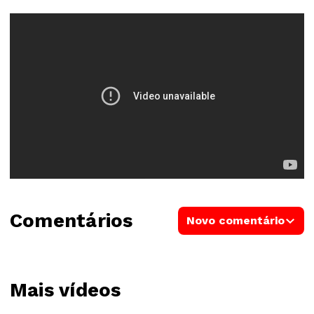
Comentários
Novo comentário
Mais vídeos