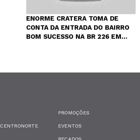
ENORME CRATERA TOMA DE
CONTA DA ENTRADA DO BAIRRO
BOM SUCESSO NA BR 226 EM
PRESIDENTE DUTRA
PROMOÇÕES
 CENTRONORTE
EVENTOS
RECADOS