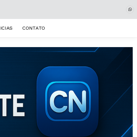
ICIAS
CONTATO