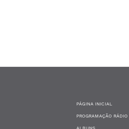
PÁGINA INICIAL
PROGRAMAÇÃO RÁDIO
ALBUNS