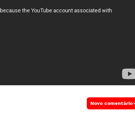
Novo comentário