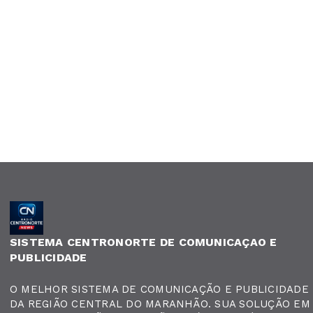
SISTEMA CENTRONORTE DE COMUNICAÇAO E
PUBLICIDADE
O MELHOR SISTEMA DE COMUNICAÇÃO E PUBLICIDADE
DA REGIÃO CENTRAL DO MARANHÃO. SUA SOLUÇÃO EM