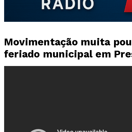
Movimentação muita pouc
feriado municipal em Pre