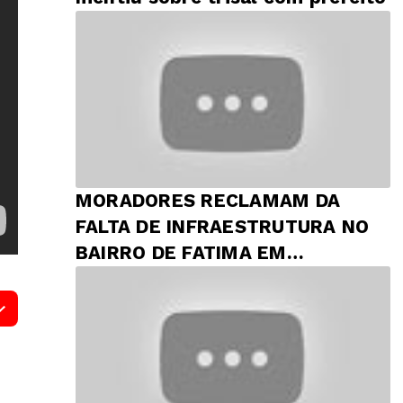
MORADORES RECLAMAM DA
FALTA DE INFRAESTRUTURA NO
BAIRRO DE FATIMA EM
PRESIDENTE DUTRA