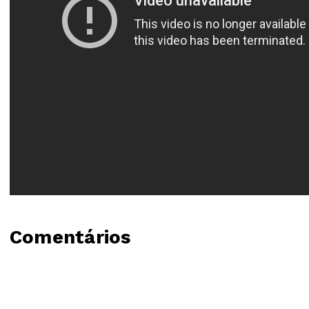
Comentários