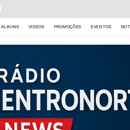
ALBUNS
VIDEOS
PROMOÇÕES
EVENTOS
NOT