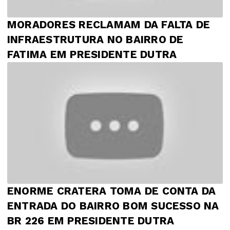
MORADORES RECLAMAM DA FALTA DE
INFRAESTRUTURA NO BAIRRO DE
FATIMA EM PRESIDENTE DUTRA
ENORME CRATERA TOMA DE CONTA DA
ENTRADA DO BAIRRO BOM SUCESSO NA
BR 226 EM PRESIDENTE DUTRA