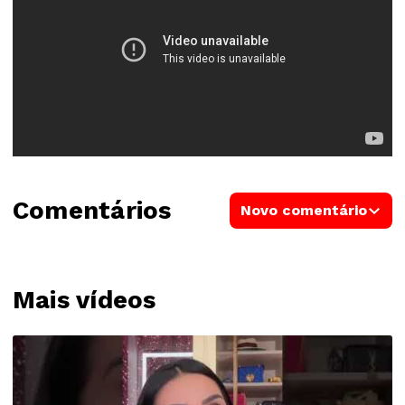
Comentários
Novo comentário
Mais vídeos