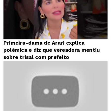
Primeira-dama de Arari explica
polêmica e diz que vereadora mentiu
sobre trisal com prefeito