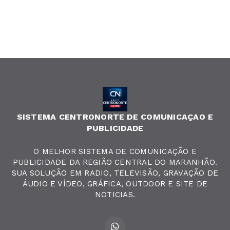
SISTEMA CENTRONORTE DE COMUNICAÇAO E
PUBLICIDADE
O MELHOR SISTEMA DE COMUNICAÇÃO E
PUBLICIDADE DA REGIÃO CENTRAL DO MARANHÃO.
SUA SOLUÇÃO EM RADIO, TELEVISÃO, GRAVAÇÃO DE
ÁUDIO E VÍDEO, GRÁFICA, OUTDOOR E SITE DE
NOTICIAS.