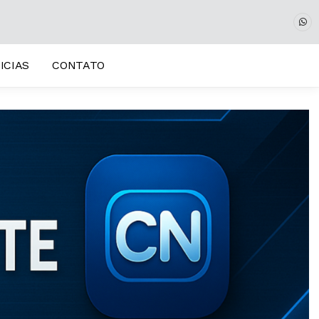
ICIAS
CONTATO