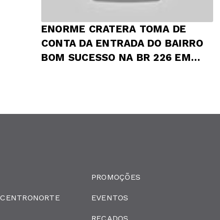
ENORME CRATERA TOMA DE
CONTA DA ENTRADA DO BAIRRO
BOM SUCESSO NA BR 226 EM
PRESIDENTE DUTRA
PROMOÇÕES
 CENTRONORTE
EVENTOS
RECADOS