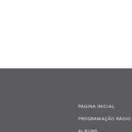
PÁGINA INICIAL
PROGRAMAÇÃO RÁDIO
ALBUNS