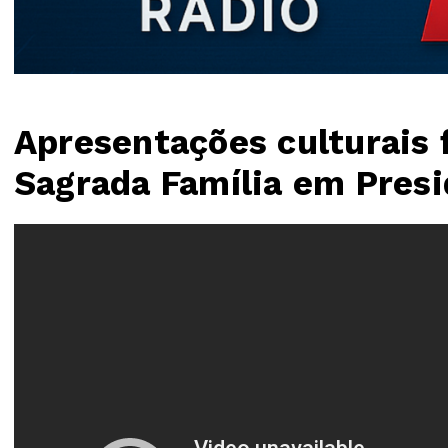
Apresentações culturais 
Sagrada Família em Pres