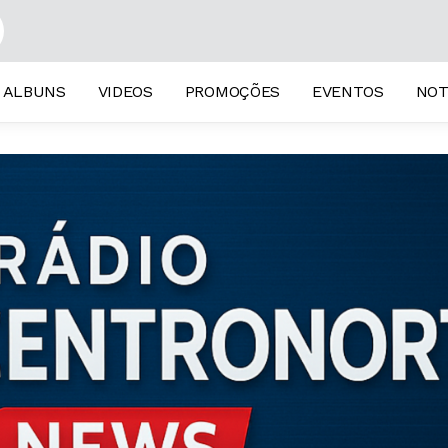
ALBUNS
VIDEOS
PROMOÇÕES
EVENTOS
NOT