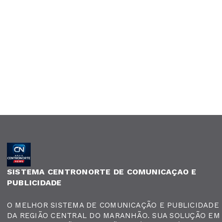
SISTEMA CENTRONORTE DE COMUNICAÇAO E
PUBLICIDADE
O MELHOR SISTEMA DE COMUNICAÇÃO E PUBLICIDADE
DA REGIÃO CENTRAL DO MARANHÃO. SUA SOLUÇÃO EM