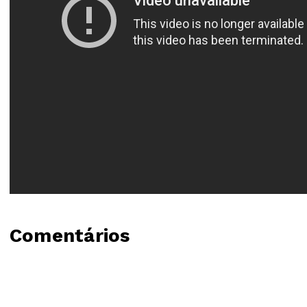
Comentários