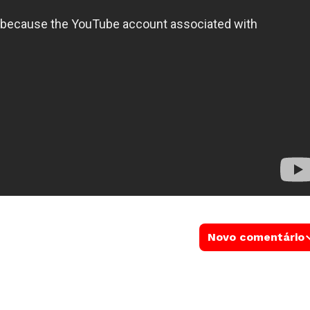
Novo comentário