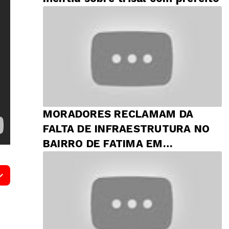
MORADORES RECLAMAM DA
FALTA DE INFRAESTRUTURA NO
BAIRRO DE FATIMA EM
PRESIDENTE DUTRA